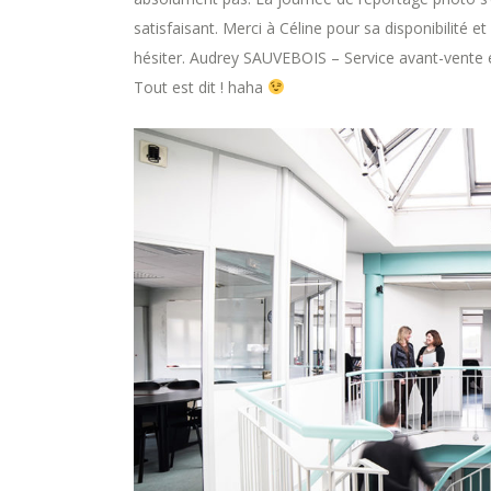
satisfaisant. Merci à Céline pour sa disponibilité 
hésiter. Audrey SAUVEBOIS – Service avant-vente 
Tout est dit ! haha