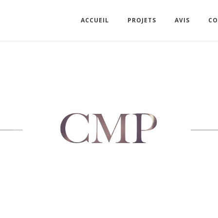
ACCUEIL
PROJETS
AVIS
CO