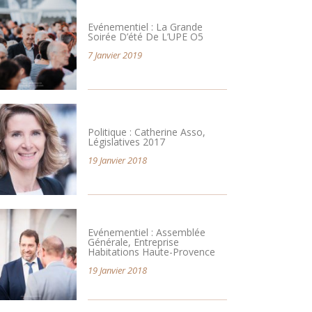
Evénementiel : La Grande
Soirée D’été De L’UPE O5
7 Janvier 2019
Politique : Catherine Asso,
Législatives 2017
19 Janvier 2018
Evénementiel : Assemblée
Générale, Entreprise
Habitations Haute-Provence
19 Janvier 2018