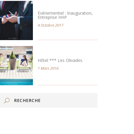
Evénementiel : Inauguration,
Entreprise HHP
4 Octobre 2017
Hôtel *** Les Olivades.
1 Mars 2016