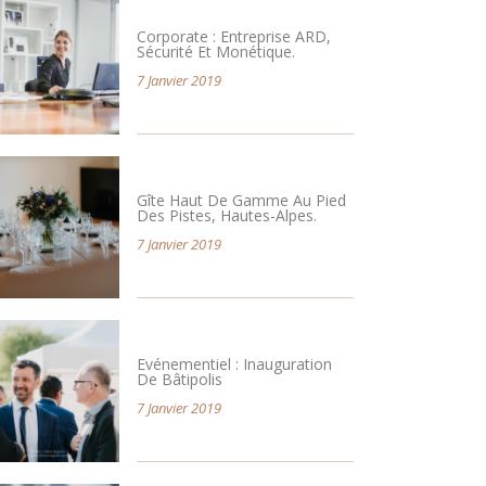
Corporate : Entreprise ARD,
Sécurité Et Monétique.
7 Janvier 2019
Gîte Haut De Gamme Au Pied
Des Pistes, Hautes-Alpes.
7 Janvier 2019
Evénementiel : Inauguration
De Bâtipolis
7 Janvier 2019